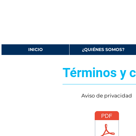
INICIO
¿QUIÉNES SOMOS?
Términos y 
Aviso de privacidad