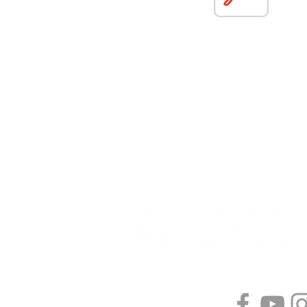
SÍGUENOS EN: