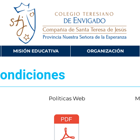
MISIÓN EDUCATIVA
ORGANIZACIÓN
condiciones
Políticas Web
M