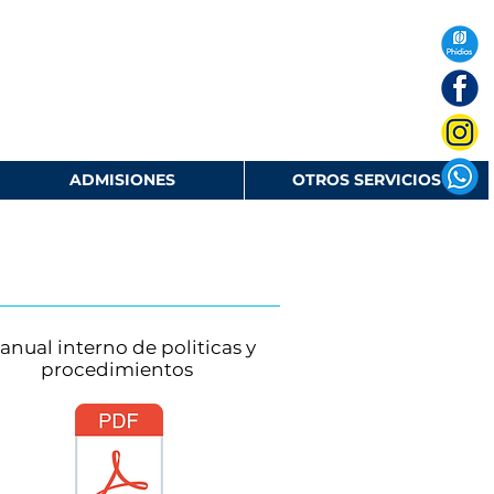
ADMISIONES
OTROS SERVICIOS
anual interno de politicas y
procedimientos