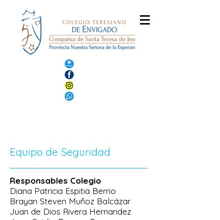
Equipo de Seguridad
Responsable
s
Colegio
Diana Patricia Espitia Berrio
Brayan Steven Muñoz Balcázar
Juan de Dios Rivera Hernandez