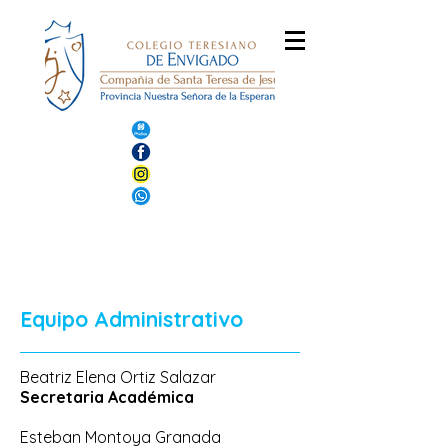
Equipo Administrativo
Beatriz Elena Ortiz Salazar
Secretaria Académica
Esteban Montoya Granada