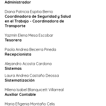
Administrador
Diana Patricia Espitia Berrio
Coordinadora de Seguridad y Salud
en el Trabajo - Coordinadora de
Transporte
Yazmín Elena Mesa Escobar
Tesorera
Paola Andrea Becerra Pineda
Recepcionista
Alejandro Acosta Cardona
Sistemas
Laura Andrea Castaño Deossa
Sistematización
Milena Isabel Blanquicett Villarreal
Auxiliar Contable
Maria Efigenia Montaño Celis