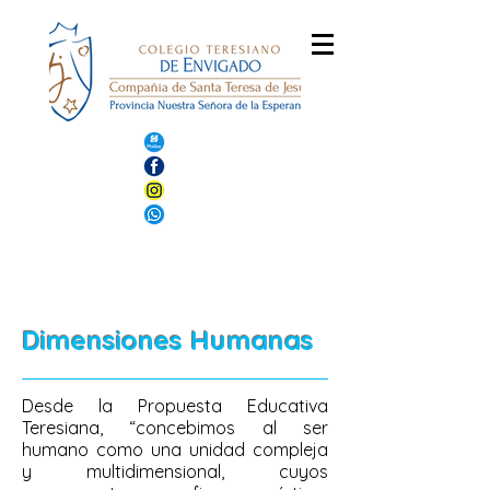
Dimensiones Humanas
Desde la Propuesta Educativa
Teresiana, “concebimos al ser
humano como una unidad compleja
y multidimensional, cuyos