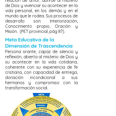
relación de amor, abrirse al misterio
de Dios y vivenciar su acontecer en la
vida personal, en los demás y en el
mundo que le rodea. Sus procesos de
desarrollo son: Interiorización,
Conocimiento propio, Oración y
Misión. (PET provincial, pág 87).
Meta Educativa de la
Dimensión de Trascendencia
Persona orante, capaz de silencio y
reflexión, abierta al misterio de Dios y
su acontecer en la vida cotidiana,
coherente con su experiencia de fe
cristiana, con capacidad de entrega,
donación incondicional a sus
hermanos y compromiso con la
transformación social.