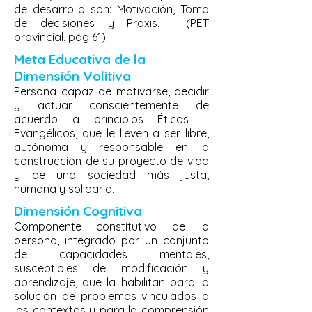
de desarrollo son: Motivación, Toma
de decisiones y Praxis. (PET
provincial, pág 61).
Meta Educativa de la
Dimensión Volitiva
Persona capaz de motivarse, decidir
y actuar conscientemente de
acuerdo a principios Éticos –
Evangélicos, que le lleven a ser libre,
autónoma y responsable en la
construcción de su proyecto de vida
y de una sociedad más justa,
humana y solidaria.
Dimensión Cognitiva
Componente constitutivo de la
persona, integrado por un conjunto
de capacidades mentales,
susceptibles de modificación y
aprendizaje, que la habilitan para la
solución de problemas vinculados a
los contextos y para la comprensión