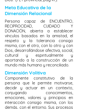
Meta Educativa de la
Dimensión Relacional
Persona capaz de ENCUENTRO,
RECIPROCIDAD, CUIDADO Y
DONACIÓN, abierta a establecer
vínculos basados en la amistad, el
respeto y la tolerancia consigo
misma, con el otro, con lo otro y con
Dios, desarrollándose afectiva, social,
cultural y espiritualmente y
aportando a la construcción de un
mundo más humano y reconciliado.
Dimensión Volitiva
Componente constitutivo de la
persona que le permite motivarse,
decidir y actuar en un contexto,
conjugando conocimientos,
emociones, valores y principios en
interacción consigo misma, con los
demás, con el entorno. Sus procesos