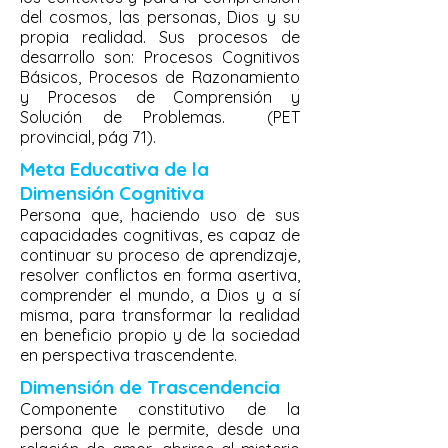
del cosmos, las personas, Dios y su
propia realidad. Sus procesos de
desarrollo son: Procesos Cognitivos
Básicos, Procesos de Razonamiento
y Procesos de Comprensión y
Solución de Problemas. (PET
provincial, pág 71).
Meta Educativa de la
Dimensión Cognitiva
Persona que, haciendo uso de sus
capacidades cognitivas, es capaz de
continuar su proceso de aprendizaje,
resolver conflictos en forma asertiva,
comprender el mundo, a Dios y a sí
misma, para transformar la realidad
en beneficio propio y de la sociedad
en perspectiva trascendente.
Dimensión de Trascendencia
Componente constitutivo de la
persona que le permite, desde una