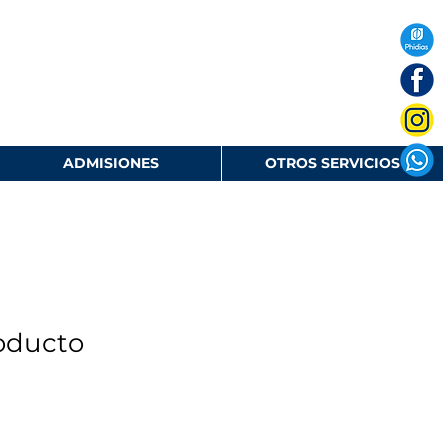
ADMISIONES
OTROS SERVICIOS
oducto