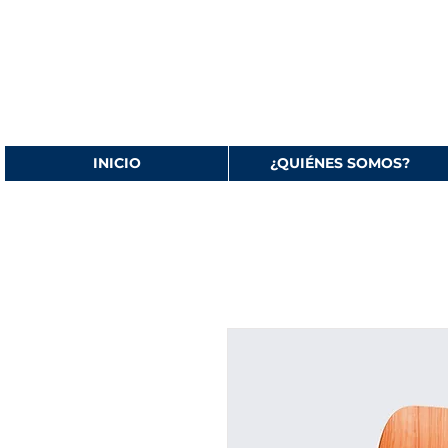
INICIO
¿QUIÉNES SOMOS?