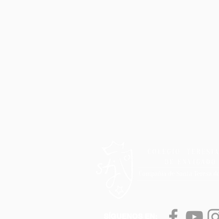
SÍGUENOS EN: